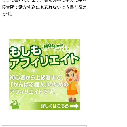
接骨院で活かす為にも忘れないよう書き留め
ます。